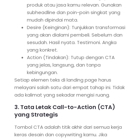
produk atau jasa kamu relevan. Gunakan
subheadline dan poin-poin singkat yang
mudah dipindai mata.
Desire (Keinginan): Tunjukkan transformasi
yang akan dialami pembeli. Sebelum dan
sesudah. Hasil nyata. Testimoni. Angka
yang konkret.
Action (Tindakan): Tutup dengan CTA
yang jelas, langsung, dan tanpa
kebingungan.
Setiap elemen teks di landing page harus
melayani salah satu dari empat tahap ini. Tidak
ada kalimat yang sekadar mengisi ruang.
3. Tata Letak Call-to-Action (CTA)
yang Strategis
Tombol CTA adalah titik akhir dari semua kerja
keras desain dan copywriting kamu. Jika