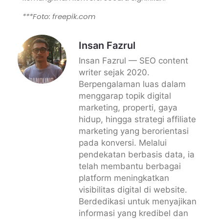
***Foto: freepik.com
Insan Fazrul
Insan Fazrul — SEO content
writer sejak 2020.
Berpengalaman luas dalam
menggarap topik digital
marketing, properti, gaya
hidup, hingga strategi affiliate
marketing yang berorientasi
pada konversi. Melalui
pendekatan berbasis data, ia
telah membantu berbagai
platform meningkatkan
visibilitas digital di website.
Berdedikasi untuk menyajikan
informasi yang kredibel dan