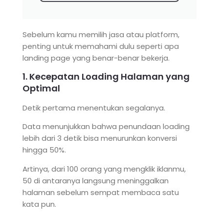
Sebelum kamu memilih jasa atau platform,
penting untuk memahami dulu seperti apa
landing page yang benar-benar bekerja.
1. Kecepatan Loading Halaman yang
Optimal
Detik pertama menentukan segalanya.
Data menunjukkan bahwa penundaan loading
lebih dari 3 detik bisa menurunkan konversi
hingga 50%.
Artinya, dari 100 orang yang mengklik iklanmu,
50 di antaranya langsung meninggalkan
halaman sebelum sempat membaca satu
kata pun.