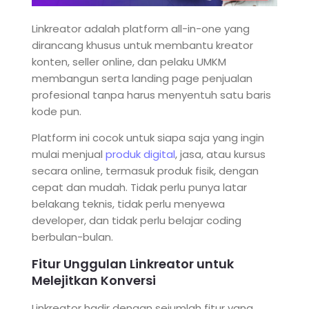
Linkreator adalah platform all-in-one yang
dirancang khusus untuk membantu kreator
konten, seller online, dan pelaku UMKM
membangun serta landing page penjualan
profesional tanpa harus menyentuh satu baris
kode pun.
Platform ini cocok untuk siapa saja yang ingin
mulai menjual
produk digital
, jasa, atau kursus
secara online, termasuk produk fisik, dengan
cepat dan mudah. Tidak perlu punya latar
belakang teknis, tidak perlu menyewa
developer, dan tidak perlu belajar coding
berbulan-bulan.
Fitur Unggulan Linkreator untuk
Melejitkan Konversi
Linkreator hadir dengan sejumlah fitur yang