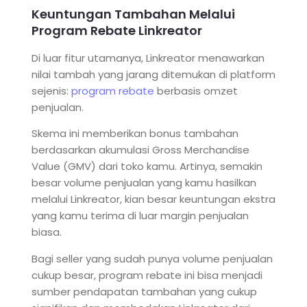
Keuntungan Tambahan Melalui
Program Rebate Linkreator
Di luar fitur utamanya, Linkreator menawarkan
nilai tambah yang jarang ditemukan di platform
sejenis:
program rebate
berbasis omzet
penjualan.
Skema ini memberikan bonus tambahan
berdasarkan akumulasi Gross Merchandise
Value (GMV) dari toko kamu. Artinya, semakin
besar volume penjualan yang kamu hasilkan
melalui Linkreator, kian besar keuntungan ekstra
yang kamu terima di luar margin penjualan
biasa.
Bagi seller yang sudah punya volume penjualan
cukup besar, program rebate ini bisa menjadi
sumber pendapatan tambahan yang cukup