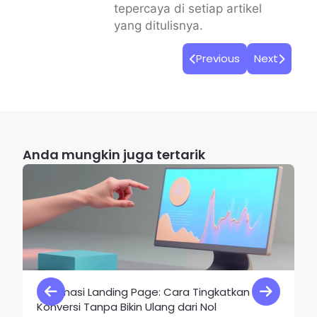
tepercaya di setiap artikel
yang ditulisnya.
Previous
Next
Anda mungkin juga tertarik
Optimasi Landing Page: Cara Tingkatkan
Konversi Tanpa Bikin Ulang dari Nol