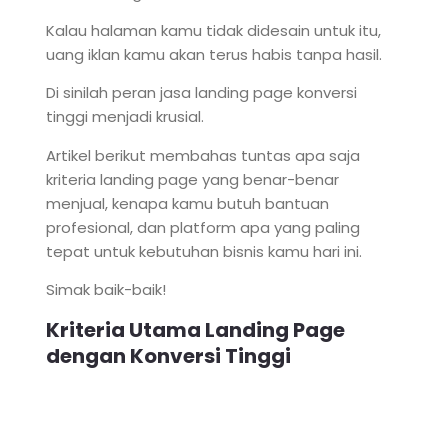
Kalau halaman kamu tidak didesain untuk itu,
uang iklan kamu akan terus habis tanpa hasil.
Di sinilah peran jasa landing page konversi
tinggi menjadi krusial.
Artikel berikut membahas tuntas apa saja
kriteria landing page yang benar-benar
menjual, kenapa kamu butuh bantuan
profesional, dan platform apa yang paling
tepat untuk kebutuhan bisnis kamu hari ini.
Simak baik-baik!
Kriteria Utama Landing Page
dengan Konversi Tinggi