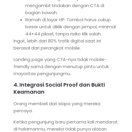
mengambil tindakan dengan CTA di
bagian bawah.
Ramah di layar HP: Tombol harus cukup
besar untuk diklik dengan jempol, minimal
44×44 piksel, tanpa risiko klik salah.
Ingat, lebih dari 80% trafik digital saat ini
berasal dari perangkat mobile.
Landing page yang CTA-nya tidak mobile-
friendly sama dengan menutup pintu untuk
mayoritas pengunjungmu.
4. Integrasi Social Proof dan Bukti
Keamanan
Orang membeli dari siapa yang mereka
percaya.
Ketika pengunjung baru pertama kali mendarat
di halamanmu, mereka tidak punya alasan