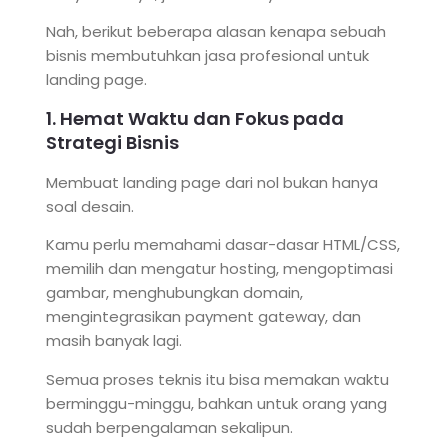
Nah, berikut beberapa alasan kenapa sebuah
bisnis membutuhkan jasa profesional untuk
landing page.
1. Hemat Waktu dan Fokus pada
Strategi Bisnis
Membuat landing page dari nol bukan hanya
soal desain.
Kamu perlu memahami dasar-dasar HTML/CSS,
memilih dan mengatur hosting, mengoptimasi
gambar, menghubungkan domain,
mengintegrasikan payment gateway, dan
masih banyak lagi.
Semua proses teknis itu bisa memakan waktu
berminggu-minggu, bahkan untuk orang yang
sudah berpengalaman sekalipun.