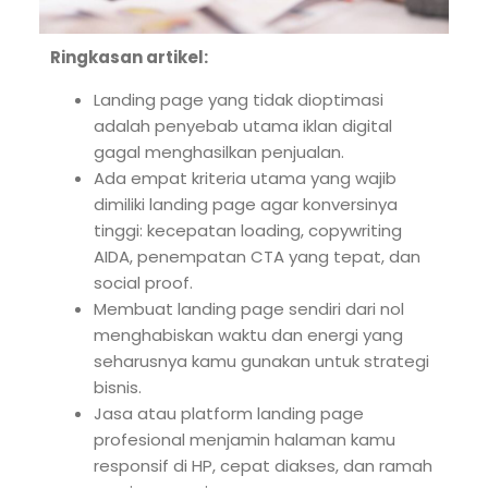
Ringkasan artikel:
Landing page yang tidak dioptimasi
adalah penyebab utama iklan digital
gagal menghasilkan penjualan.
Ada empat kriteria utama yang wajib
dimiliki landing page agar konversinya
tinggi: kecepatan loading, copywriting
AIDA, penempatan CTA yang tepat, dan
social proof.
Membuat landing page sendiri dari nol
menghabiskan waktu dan energi yang
seharusnya kamu gunakan untuk strategi
bisnis.
Jasa atau platform landing page
profesional menjamin halaman kamu
responsif di HP, cepat diakses, dan ramah