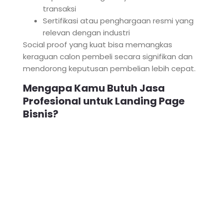
transaksi
Sertifikasi atau penghargaan resmi yang
relevan dengan industri
Social proof yang kuat bisa memangkas
keraguan calon pembeli secara signifikan dan
mendorong keputusan pembelian lebih cepat.
Mengapa Kamu Butuh Jasa
Profesional untuk Landing Page
Bisnis?