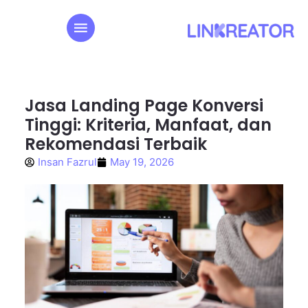
Jasa Landing Page Konversi
Tinggi: Kriteria, Manfaat, dan
Rekomendasi Terbaik
Insan Fazrul
May 19, 2026