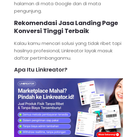
halaman di mata Google dan di mata
pengunjung.
Rekomendasi Jasa Landing Page
Konversi Tinggi Terbaik
Kalau kamu mencari solusi yang tidak ribet tapi
hasilnya profesional, Linkreator layak masuk
daftar pertimbanganmu.
Apa Itu Linkreator?