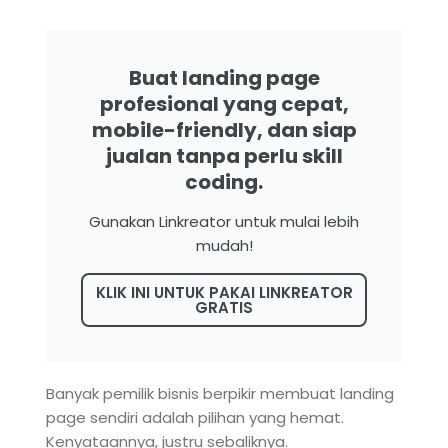
Buat landing page
profesional yang cepat,
mobile-friendly, dan siap
jualan tanpa perlu skill
coding.
Gunakan Linkreator untuk mulai lebih
mudah!
KLIK INI UNTUK PAKAI LINKREATOR
GRATIS
Banyak pemilik bisnis berpikir membuat landing
page sendiri adalah pilihan yang hemat.
Kenyataannya, justru sebaliknya.