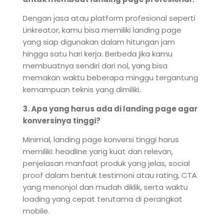
Dengan jasa atau platform profesional seperti
Linkreator, kamu bisa memiliki landing page
yang siap digunakan dalam hitungan jam
hingga satu hari kerja. Berbeda jika kamu
membuatnya sendiri dari nol, yang bisa
memakan waktu beberapa minggu tergantung
kemampuan teknis yang dimiliki.
3. Apa yang harus ada di landing page agar
konversinya tinggi?
Minimal, landing page konversi tinggi harus
memiliki: headline yang kuat dan relevan,
penjelasan manfaat produk yang jelas, social
proof dalam bentuk testimoni atau rating, CTA
yang menonjol dan mudah diklik, serta waktu
loading yang cepat terutama di perangkat
mobile.