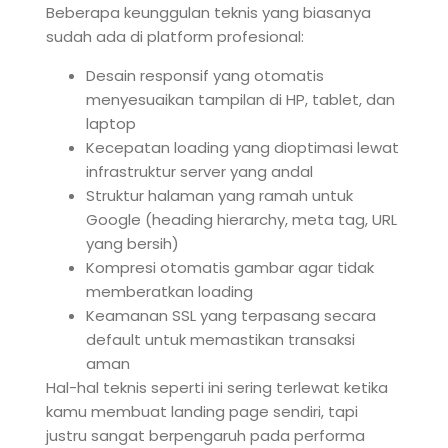
Beberapa keunggulan teknis yang biasanya
sudah ada di platform profesional:
Desain responsif yang otomatis
menyesuaikan tampilan di HP, tablet, dan
laptop
Kecepatan loading yang dioptimasi lewat
infrastruktur server yang andal
Struktur halaman yang ramah untuk
Google (heading hierarchy, meta tag, URL
yang bersih)
Kompresi otomatis gambar agar tidak
memberatkan loading
Keamanan SSL yang terpasang secara
default untuk memastikan transaksi
aman
Hal-hal teknis seperti ini sering terlewat ketika
kamu membuat landing page sendiri, tapi
justru sangat berpengaruh pada performa