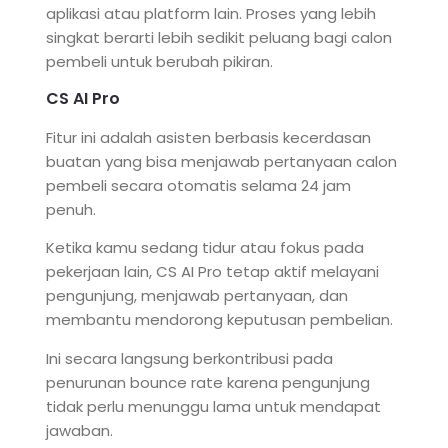
aplikasi atau platform lain. Proses yang lebih
singkat berarti lebih sedikit peluang bagi calon
pembeli untuk berubah pikiran.
CS AI Pro
Fitur ini adalah asisten berbasis kecerdasan
buatan yang bisa menjawab pertanyaan calon
pembeli secara otomatis selama 24 jam
penuh.
Ketika kamu sedang tidur atau fokus pada
pekerjaan lain, CS AI Pro tetap aktif melayani
pengunjung, menjawab pertanyaan, dan
membantu mendorong keputusan pembelian.
Ini secara langsung berkontribusi pada
penurunan bounce rate karena pengunjung
tidak perlu menunggu lama untuk mendapat
jawaban.