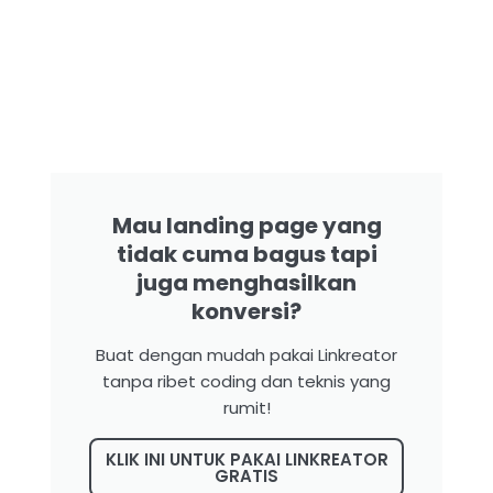
Mau landing page yang
tidak cuma bagus tapi
juga menghasilkan
konversi?
Buat dengan mudah pakai Linkreator
tanpa ribet coding dan teknis yang
rumit!
KLIK INI UNTUK PAKAI LINKREATOR
GRATIS