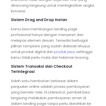
dirancang langsung untuk meningkatkan angka
konversi:
Sistem Drag and Drop Instan
Kamu bisa membangun landing page
profesional hanya dengan menyeret dan
melepas elemen desain. Tersedia berbagai
pilihan template yang sudah didesain khusus
untuk produk digital dan
produk jasa
, sehingga
kamu tidak perlu mulai dari halaman kosong.
Sistem Transaksi dan Checkout
Terintegrasi
Salah satu hambatan terbesar dalam
penjualan online adalah proses pembayaran
yang bertele-tele. Di Linkreator, pembeli bisa
langsung melakukan pembayaran aman di
dalam landing page tanpa perlu diarahkan ke