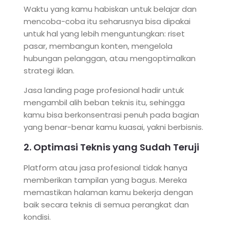
Waktu yang kamu habiskan untuk belajar dan
mencoba-coba itu seharusnya bisa dipakai
untuk hal yang lebih menguntungkan: riset
pasar, membangun konten, mengelola
hubungan pelanggan, atau mengoptimalkan
strategi iklan.
Jasa landing page profesional hadir untuk
mengambil alih beban teknis itu, sehingga
kamu bisa berkonsentrasi penuh pada bagian
yang benar-benar kamu kuasai, yakni berbisnis.
2. Optimasi Teknis yang Sudah Teruji
Platform atau jasa profesional tidak hanya
memberikan tampilan yang bagus. Mereka
memastikan halaman kamu bekerja dengan
baik secara teknis di semua perangkat dan
kondisi.