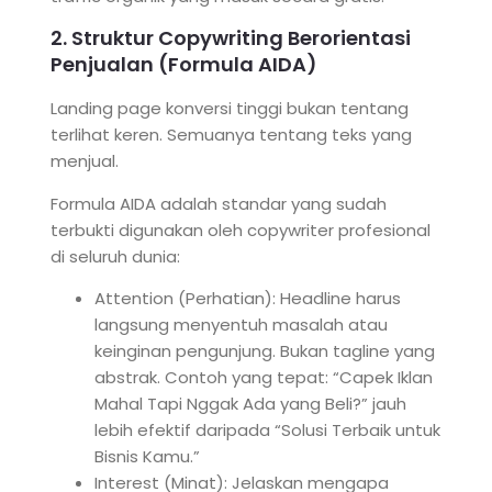
2. Struktur Copywriting Berorientasi
Penjualan (Formula AIDA)
Landing page konversi tinggi bukan tentang
terlihat keren. Semuanya tentang teks yang
menjual.
Formula AIDA adalah standar yang sudah
terbukti digunakan oleh copywriter profesional
di seluruh dunia:
Attention (Perhatian): Headline harus
langsung menyentuh masalah atau
keinginan pengunjung. Bukan tagline yang
abstrak. Contoh yang tepat: “Capek Iklan
Mahal Tapi Nggak Ada yang Beli?” jauh
lebih efektif daripada “Solusi Terbaik untuk
Bisnis Kamu.”
Interest (Minat): Jelaskan mengapa