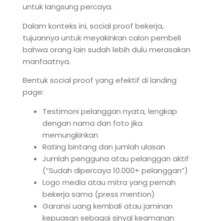
untuk langsung percaya.
Dalam konteks ini, social proof bekerja,
tujuannya untuk meyakinkan calon pembeli
bahwa orang lain sudah lebih dulu merasakan
manfaatnya.
Bentuk social proof yang efektif di landing
page:
Testimoni pelanggan nyata, lengkap
dengan nama dan foto jika
memungkinkan
Rating bintang dan jumlah ulasan
Jumlah pengguna atau pelanggan aktif
(“Sudah dipercaya 10.000+ pelanggan”)
Logo media atau mitra yang pernah
bekerja sama (press mention)
Garansi uang kembali atau jaminan
kepuasan sebagai sinyal keamanan