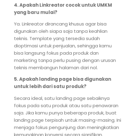
4. Apakah Linkreator cocok untuk UMKM
yang baru mulai?
Ya. Linkreator dirancang khusus agar bisa
digunakan oleh siapa saja tanpa keahlian
teknis. Template yang tersedia sudah
dioptimasi untuk penjualan, sehingga kamu
bisa langsung fokus pada produk dan
marketing tanpa perlu pusing dengan urusan
teknis membangun halaman dari nol.
5. Apakah landing page bisa digunakan
untuk lebih dari satu produk?
Secara ideal, satu landing page sebaiknya
fokus pada satu produk atau satu penawaran
saja. Jika kamu punya beberapa produk, buat
landing page terpisah untuk masing-masing. Ini
menjaga fokus pengunjung dan meningkatkan
kemungkinan konversi secara signifikan.