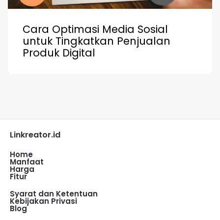
Cara Optimasi Media Sosial
untuk Tingkatkan Penjualan
Produk Digital
Linkreator.id
Home
Manfaat
Harga
Fitur
Syarat dan Ketentuan
Kebijakan Privasi
Blog