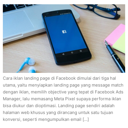
Cara iklan landing page di Facebook dimulai dari tiga hal
utama, yaitu menyiapkan landing page yang message match
dengan iklan, memilih objective yang tepat di Facebook Ads
Manager, lalu memasang Meta Pixel supaya performa iklan
bisa diukur dan dioptimasi. Landing page sendiri adalah
halaman web khusus yang dirancang untuk satu tujuan
konversi, seperti mengumpulkan email […]