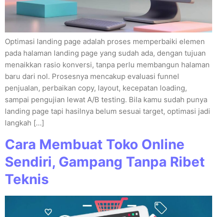
Optimasi landing page adalah proses memperbaiki elemen
pada halaman landing page yang sudah ada, dengan tujuan
menaikkan rasio konversi, tanpa perlu membangun halaman
baru dari nol. Prosesnya mencakup evaluasi funnel
penjualan, perbaikan copy, layout, kecepatan loading,
sampai pengujian lewat A/B testing. Bila kamu sudah punya
landing page tapi hasilnya belum sesuai target, optimasi jadi
langkah […]
Cara Membuat Toko Online
Sendiri, Gampang Tanpa Ribet
Teknis