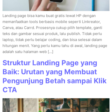
Landing page bisa kamu buat gratis lewat HP dengan
memanfaatkan tools berbasis mobile seperti Linkreator,
Canva, atau Carrd. Prosesnya cukup pilih template, ganti
teks dan gambar sesuai produk, lalu publish. Tidak perlu
laptop, tidak perlu belajar coding, dan bisa selesai dalam
hitungan menit. Yang perlu kamu tahu di awal, landing page
adalah satu halaman web […]
Struktur Landing Page yang
Baik: Urutan yang Membuat
Pengunjung Betah sampai Klik
CTA