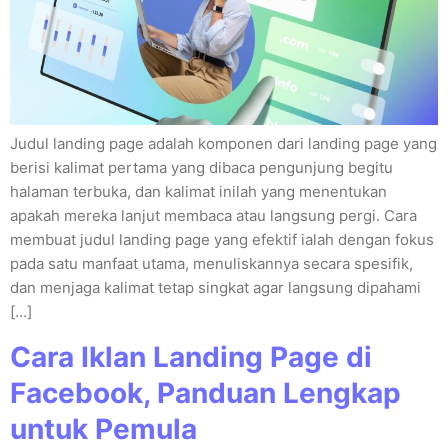
Judul landing page adalah komponen dari landing page yang
berisi kalimat pertama yang dibaca pengunjung begitu
halaman terbuka, dan kalimat inilah yang menentukan
apakah mereka lanjut membaca atau langsung pergi. Cara
membuat judul landing page yang efektif ialah dengan fokus
pada satu manfaat utama, menuliskannya secara spesifik,
dan menjaga kalimat tetap singkat agar langsung dipahami
[…]
Cara Iklan Landing Page di
Facebook, Panduan Lengkap
untuk Pemula