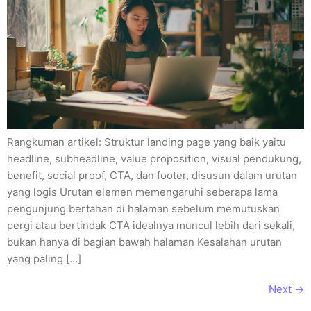
Rangkuman artikel: Struktur landing page yang baik yaitu
headline, subheadline, value proposition, visual pendukung,
benefit, social proof, CTA, dan footer, disusun dalam urutan
yang logis Urutan elemen memengaruhi seberapa lama
pengunjung bertahan di halaman sebelum memutuskan
pergi atau bertindak CTA idealnya muncul lebih dari sekali,
bukan hanya di bagian bawah halaman Kesalahan urutan
yang paling […]
Next
→