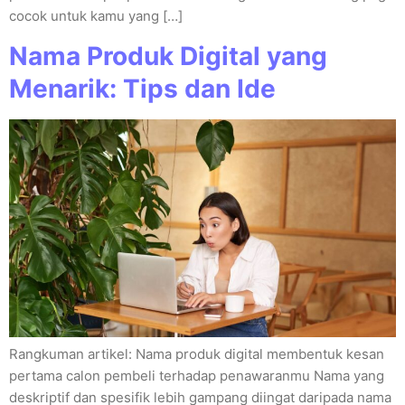
cocok untuk kamu yang […]
Nama Produk Digital yang
Menarik: Tips dan Ide
Rangkuman artikel: Nama produk digital membentuk kesan
pertama calon pembeli terhadap penawaranmu Nama yang
deskriptif dan spesifik lebih gampang diingat daripada nama