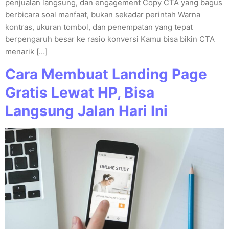
penjualan langsung, dan engagement Copy CTA yang bagus
berbicara soal manfaat, bukan sekadar perintah Warna
kontras, ukuran tombol, dan penempatan yang tepat
berpengaruh besar ke rasio konversi Kamu bisa bikin CTA
menarik […]
Cara Membuat Landing Page
Gratis Lewat HP, Bisa
Langsung Jalan Hari Ini