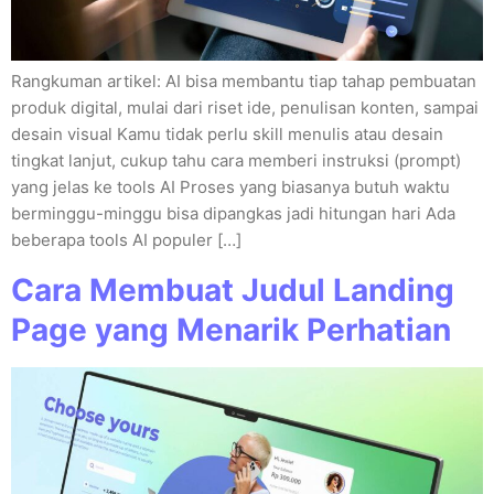
Rangkuman artikel: AI bisa membantu tiap tahap pembuatan
produk digital, mulai dari riset ide, penulisan konten, sampai
desain visual Kamu tidak perlu skill menulis atau desain
tingkat lanjut, cukup tahu cara memberi instruksi (prompt)
yang jelas ke tools AI Proses yang biasanya butuh waktu
berminggu-minggu bisa dipangkas jadi hitungan hari Ada
beberapa tools AI populer […]
Cara Membuat Judul Landing
Page yang Menarik Perhatian