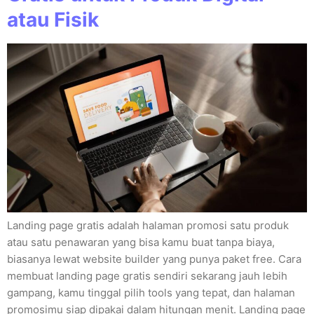
atau Fisik
Landing page gratis adalah halaman promosi satu produk
atau satu penawaran yang bisa kamu buat tanpa biaya,
biasanya lewat website builder yang punya paket free. Cara
membuat landing page gratis sendiri sekarang jauh lebih
gampang, kamu tinggal pilih tools yang tepat, dan halaman
promosimu siap dipakai dalam hitungan menit. Landing page