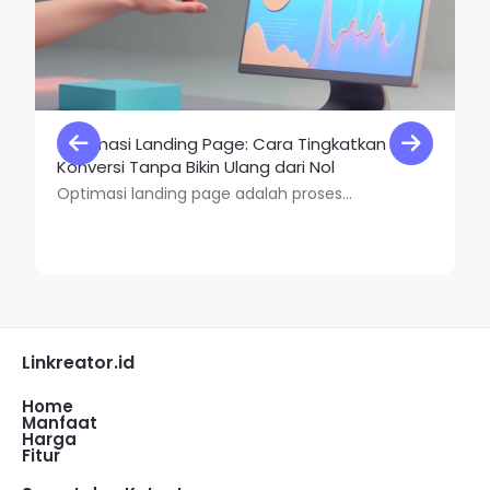
Optimasi Landing Page: Cara Tingkatkan
Konversi Tanpa Bikin Ulang dari Nol
Optimasi landing page adalah proses...
Linkreator.id
Home
Manfaat
Harga
Fitur