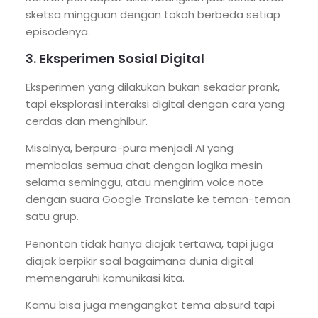
sketsa mingguan dengan tokoh berbeda setiap
episodenya.
3. Eksperimen Sosial Digital
Eksperimen yang dilakukan bukan sekadar prank,
tapi eksplorasi interaksi digital dengan cara yang
cerdas dan menghibur.
Misalnya, berpura-pura menjadi AI yang
membalas semua chat dengan logika mesin
selama seminggu, atau mengirim voice note
dengan suara Google Translate ke teman-teman
satu grup.
Penonton tidak hanya diajak tertawa, tapi juga
diajak berpikir soal bagaimana dunia digital
memengaruhi komunikasi kita.
Kamu bisa juga mengangkat tema absurd tapi