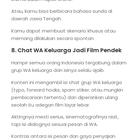
Atau, kamu bisa berbicara bahasa sunda di
daerah Jawa Tengah.
Kamu dapat membuat skenario khusus atau
memang dilakukan secara spontan.
8. Chat WA Keluarga Jadi Film Pendek
Hampir semua orang Indonesia tergabung dalam
grup WA keluarga dan isinya selalu ajaib.
Konten ini mengambil isi chat grup WA keluarga
(typo, forward hoaks, spam stiker, atau mungkin
pembicaraan tertentu) dan diperankan ulang
seolah itu adegan film layar lebar.
Aktingnya mesti serius, sinematografinya niat,
tapi isi dialognya sesuai pesan di WA.
Kontras antara isi pesan dan gaya penyajian