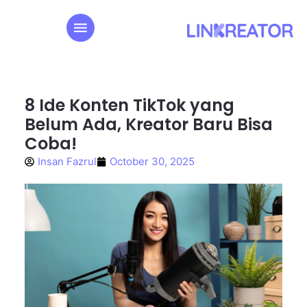
8 Ide Konten TikTok yang
Belum Ada, Kreator Baru Bisa
Coba!
Insan Fazrul
October 30, 2025