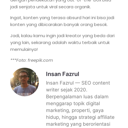
jadi senjata untuk viral secara organik.
Ingat, konten yang terasa absurd hari ini bisa jadi
konten yang dibicarakan banyak orang besok.
Jadi, kalau kamu ingin jadi kreator yang beda dari
yang lain, sekarang adalah waktu terbaik untuk
memulainya!
***Foto: freepik.com
Insan Fazrul
Insan Fazrul — SEO content
writer sejak 2020.
Berpengalaman luas dalam
menggarap topik digital
marketing, properti, gaya
hidup, hingga strategi affiliate
marketing yang berorientasi