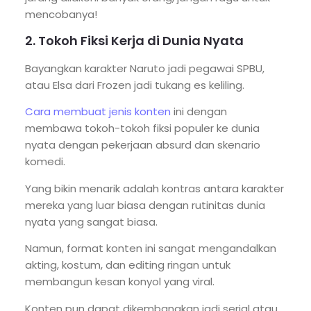
mencobanya!
2. Tokoh Fiksi Kerja di Dunia Nyata
Bayangkan karakter Naruto jadi pegawai SPBU,
atau Elsa dari Frozen jadi tukang es keliling.
Cara membuat jenis konten
ini dengan
membawa tokoh-tokoh fiksi populer ke dunia
nyata dengan pekerjaan absurd dan skenario
komedi.
Yang bikin menarik adalah kontras antara karakter
mereka yang luar biasa dengan rutinitas dunia
nyata yang sangat biasa.
Namun, format konten ini sangat mengandalkan
akting, kostum, dan editing ringan untuk
membangun kesan konyol yang viral.
Konten pun dapat dikembangkan jadi serial atau