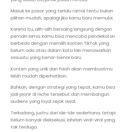
Masuk ke pasar yang terlalu ramai tentu bukan
pilihan mudah, apalagi jika kamu baru memulai.
Karena itu, alih-alih bersaing langsung dengan
pemain lama, kamu bisa mencoba pendekatan
berbeda dengan memilih konten TikTok yang
belum ada atau dalam kata lain menawarkan
sesuatu yang benar-benar baru.
Konten yang unik dan fresh akan membuatmu
lebih mudah diperhatikan.
Bahkan, dengan strategi yang tepat, kamu bisa
jadi pionir di niche tersebut dan membangun
audiens yang loyal sejak awal.
Terkadang, justru dari ide-ide sederhana, tetapi
belum banyak dieksekusi, lahirlah viral-viral yang
tak terduga.