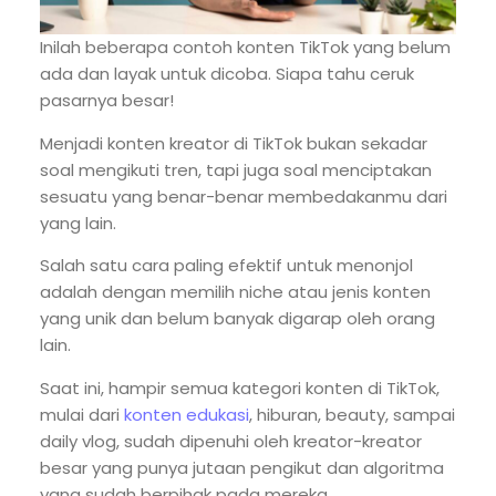
Inilah beberapa contoh konten TikTok yang belum
ada dan layak untuk dicoba. Siapa tahu ceruk
pasarnya besar!
Menjadi konten kreator di TikTok bukan sekadar
soal mengikuti tren, tapi juga soal menciptakan
sesuatu yang benar-benar membedakanmu dari
yang lain.
Salah satu cara paling efektif untuk menonjol
adalah dengan memilih niche atau jenis konten
yang unik dan belum banyak digarap oleh orang
lain.
Saat ini, hampir semua kategori konten di TikTok,
mulai dari
konten edukasi
, hiburan, beauty, sampai
daily vlog, sudah dipenuhi oleh kreator-kreator
besar yang punya jutaan pengikut dan algoritma
yang sudah berpihak pada mereka.