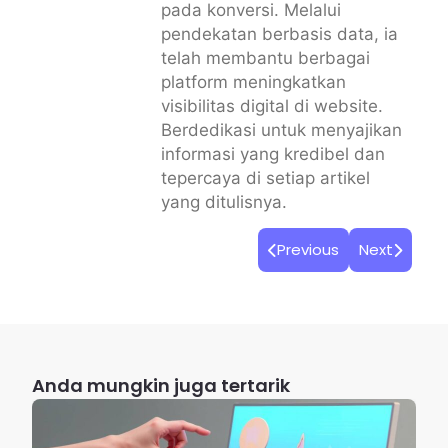
pada konversi. Melalui
pendekatan berbasis data, ia
telah membantu berbagai
platform meningkatkan
visibilitas digital di website.
Berdedikasi untuk menyajikan
informasi yang kredibel dan
tepercaya di setiap artikel
yang ditulisnya.
Previous
Next
Anda mungkin juga tertarik