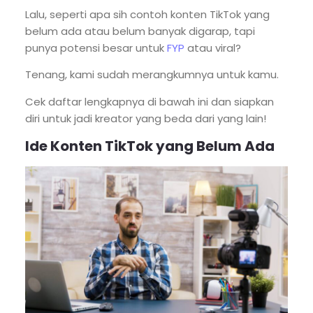
Lalu, seperti apa sih contoh konten TikTok yang
belum ada atau belum banyak digarap, tapi
punya potensi besar untuk
FYP
atau viral?
Tenang, kami sudah merangkumnya untuk kamu.
Cek daftar lengkapnya di bawah ini dan siapkan
diri untuk jadi kreator yang beda dari yang lain!
Ide Konten TikTok yang Belum Ada