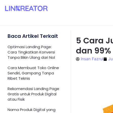
Baca Artikel Terkait
5 Cara Ju
Optimasi Landing Page:
dan 99% 
Cara Tingkatkan Konversi
Tanpa Bikin Ulang dari Nol
Insan Fazrul
Ju
Cara Membuat Toko Online
Sendiri, Gampang Tanpa
Ribet Teknis
Rekomendasi Landing Page
Gratis untuk Produk Digital
atau Fisik
Nama Produk Digital yang