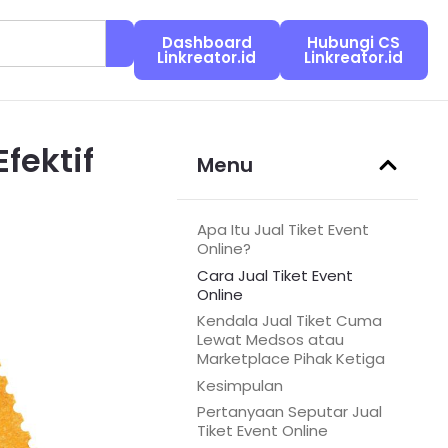
Dashboard
Hubungi CS
Linkreator.id
Linkreator.id
fektif
Menu
Apa Itu Jual Tiket Event
Online?
Cara Jual Tiket Event
Online
Kendala Jual Tiket Cuma
Lewat Medsos atau
Marketplace Pihak Ketiga
Kesimpulan
Pertanyaan Seputar Jual
Tiket Event Online