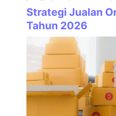
Strategi Jualan O
Tahun 2026