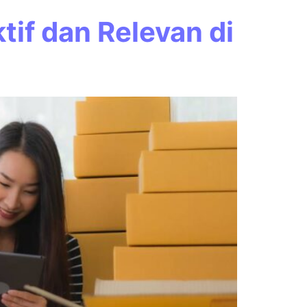
tif dan Relevan di