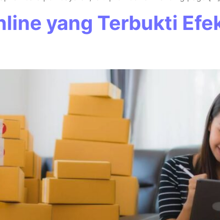
nline yang Terbukti Efek