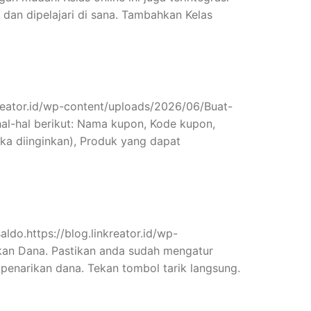
 dan dipelajari di sana. Tambahkan Kelas
reator.id/wp-content/uploads/2026/06/Buat-
al-hal berikut: Nama kupon, Kode kupon,
ka diinginkan), Produk yang dapat
ldo.https://blog.linkreator.id/wp-
kan Dana. Pastikan anda sudah mengatur
 penarikan dana. Tekan tombol tarik langsung.