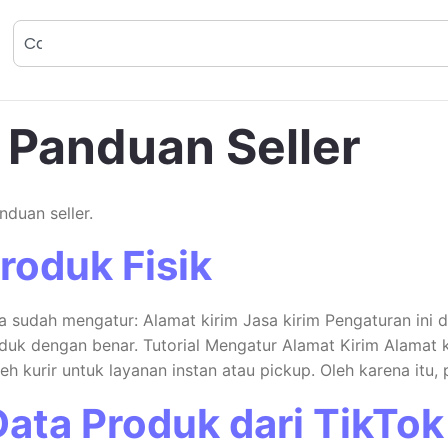
:
Panduan Seller
nduan seller.
roduk Fisik
 sudah mengatur: Alamat kirim Jasa kirim Pengaturan ini 
uk dengan benar. Tutorial Mengatur Alamat Kirim Alamat k
eh kurir untuk layanan instan atau pickup. Oleh karena itu, 
ata Produk dari TikTo