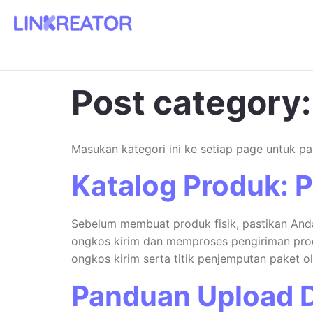
Post category
Masukan kategori ini ke setiap page untuk pa
Katalog Produk: P
Sebelum membuat produk fisik, pastikan Anda
ongkos kirim dan memproses pengiriman prod
ongkos kirim serta titik penjemputan paket ol
Panduan Upload D