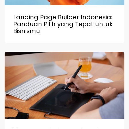
Landing Page Builder Indonesia:
Panduan Pilih yang Tepat untuk
Bisnismu