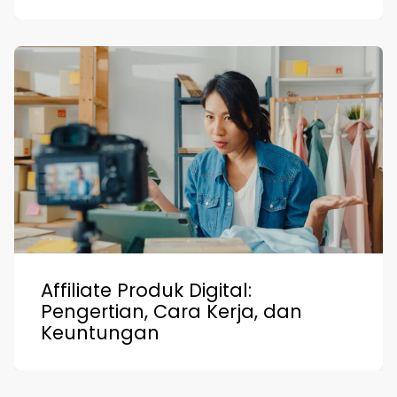
Affiliate Produk Digital:
Pengertian, Cara Kerja, dan
Keuntungan