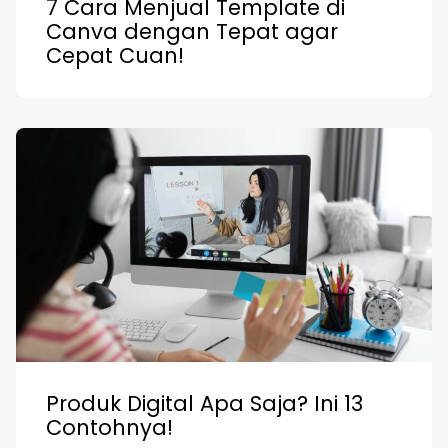
7 Cara Menjual Template di
Canva dengan Tepat agar
Cepat Cuan!
Produk Digital Apa Saja? Ini 13
Contohnya!