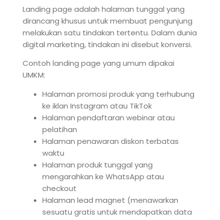
Landing page adalah halaman tunggal yang
dirancang khusus untuk membuat pengunjung
melakukan satu tindakan tertentu. Dalam dunia
digital marketing, tindakan ini disebut konversi.
Contoh landing page yang umum dipakai
UMKM:
Halaman promosi produk yang terhubung
ke iklan Instagram atau TikTok
Halaman pendaftaran webinar atau
pelatihan
Halaman penawaran diskon terbatas
waktu
Halaman produk tunggal yang
mengarahkan ke WhatsApp atau
checkout
Halaman lead magnet (menawarkan
sesuatu gratis untuk mendapatkan data