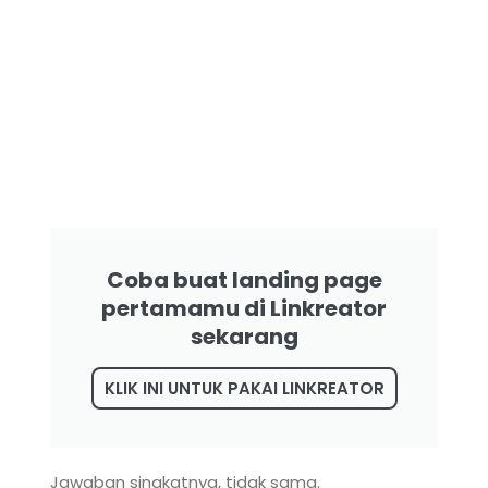
Coba buat landing page
pertamamu di Linkreator
sekarang
KLIK INI UNTUK PAKAI LINKREATOR
Jawaban singkatnya, tidak sama.