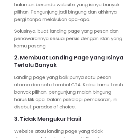
halaman beranda website yang isinya banyak
pilihan. Pengunjung jadi bingung dan akhirnya
pergi tanpa melakukan apa-apa.
Solusinya, buat landing page yang pesan dan
penawarannya sesuai persis dengan iklan yang
kamu pasang.
2. Membuat Landing Page yang Isinya
Terlalu Banyak
Landing page yang baik punya satu pesan
utama dan satu tombol CTA. Kalau kamu taruh
banyak pilihan, pengunjung malah bingung
harus klik apa. Dalam psikologi pemasaran, ini
disebut paradox of choice.
3. Tidak Mengukur Hasil
Website atau landing page yang tidak