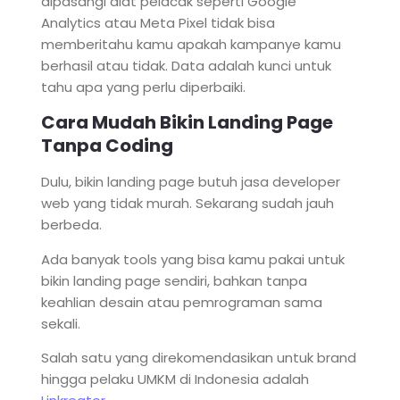
dipasangi alat pelacak seperti Google
Analytics atau Meta Pixel tidak bisa
memberitahu kamu apakah kampanye kamu
berhasil atau tidak. Data adalah kunci untuk
tahu apa yang perlu diperbaiki.
Cara Mudah Bikin Landing Page
Tanpa Coding
Dulu, bikin landing page butuh jasa developer
web yang tidak murah. Sekarang sudah jauh
berbeda.
Ada banyak tools yang bisa kamu pakai untuk
bikin landing page sendiri, bahkan tanpa
keahlian desain atau pemrograman sama
sekali.
Salah satu yang direkomendasikan untuk brand
hingga pelaku UMKM di Indonesia adalah