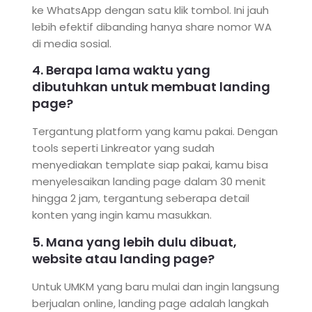
ke WhatsApp dengan satu klik tombol. Ini jauh
lebih efektif dibanding hanya share nomor WA
di media sosial.
4. Berapa lama waktu yang
dibutuhkan untuk membuat landing
page?
Tergantung platform yang kamu pakai. Dengan
tools seperti Linkreator yang sudah
menyediakan template siap pakai, kamu bisa
menyelesaikan landing page dalam 30 menit
hingga 2 jam, tergantung seberapa detail
konten yang ingin kamu masukkan.
5. Mana yang lebih dulu dibuat,
website atau landing page?
Untuk UMKM yang baru mulai dan ingin langsung
berjualan online, landing page adalah langkah