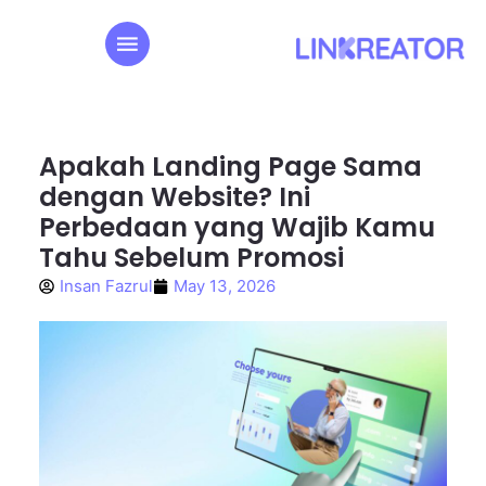
Apakah Landing Page Sama
dengan Website? Ini
Perbedaan yang Wajib Kamu
Tahu Sebelum Promosi
Insan Fazrul
May 13, 2026