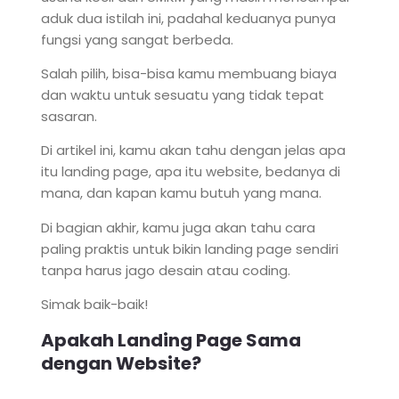
aduk dua istilah ini, padahal keduanya punya
fungsi yang sangat berbeda.
Salah pilih, bisa-bisa kamu membuang biaya
dan waktu untuk sesuatu yang tidak tepat
sasaran.
Di artikel ini, kamu akan tahu dengan jelas apa
itu landing page, apa itu website, bedanya di
mana, dan kapan kamu butuh yang mana.
Di bagian akhir, kamu juga akan tahu cara
paling praktis untuk bikin landing page sendiri
tanpa harus jago desain atau coding.
Simak baik-baik!
Apakah Landing Page Sama
dengan Website?