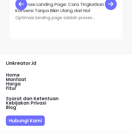
Optimasi Landing Page: Cara Tingkatkan
Konversi Tanpa Bikin Ulang dari Nol
Optimasi landing page adalah proses...
Linkreator.id
Home
Manfaat
Harga
Fitur
Syarat dan Ketentuan
Kebijakan Privasi
Blog
Hubungi Kami