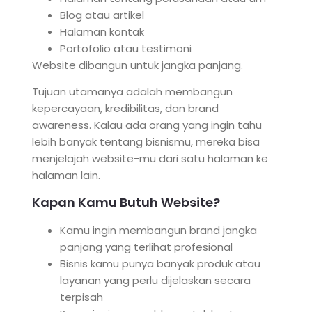
Blog atau artikel
Halaman kontak
Portofolio atau testimoni
Website dibangun untuk jangka panjang.
Tujuan utamanya adalah membangun
kepercayaan, kredibilitas, dan brand
awareness. Kalau ada orang yang ingin tahu
lebih banyak tentang bisnismu, mereka bisa
menjelajah website-mu dari satu halaman ke
halaman lain.
Kapan Kamu Butuh Website?
Kamu ingin membangun brand jangka
panjang yang terlihat profesional
Bisnis kamu punya banyak produk atau
layanan yang perlu dijelaskan secara
terpisah