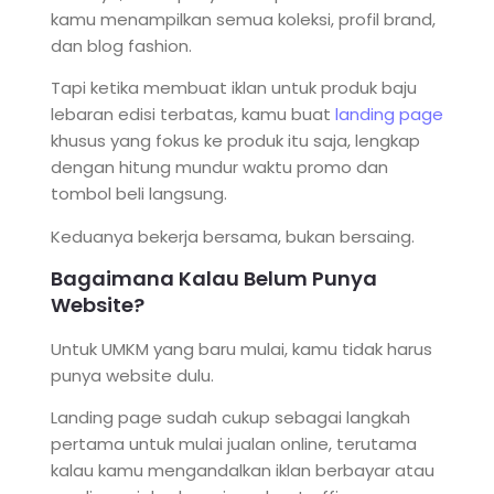
kamu menampilkan semua koleksi, profil brand,
dan blog fashion.
Tapi ketika membuat iklan untuk produk baju
lebaran edisi terbatas, kamu buat
landing page
khusus yang fokus ke produk itu saja, lengkap
dengan hitung mundur waktu promo dan
tombol beli langsung.
Keduanya bekerja bersama, bukan bersaing.
Bagaimana Kalau Belum Punya
Website?
Untuk UMKM yang baru mulai, kamu tidak harus
punya website dulu.
Landing page sudah cukup sebagai langkah
pertama untuk mulai jualan online, terutama
kalau kamu mengandalkan iklan berbayar atau