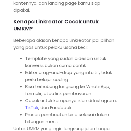
kontennya, dan landing page kamu siap
dipakai.
Kenapa Linkreator Cocok untuk
UMKM?
Beberapa alasan kenapa Linkreator jadi pilihan
yang pas untuk pelaku usaha kecil:
Template yang sudah didesain untuk
konversi, bukan cuma cantik
Editor drag-and-drop yang intuitif, tidak
perlu belajar coding
Bisa terhubung langsung ke WhatsApp,
formulir, atau link pembayaran
Cocok untuk kampanye iklan di Instagram,
TikTok
, dan Facebook
Proses pembuatan bisa selesai dalam
hitungan menit
Untuk UMKM yang ingin langsung jalan tanpa