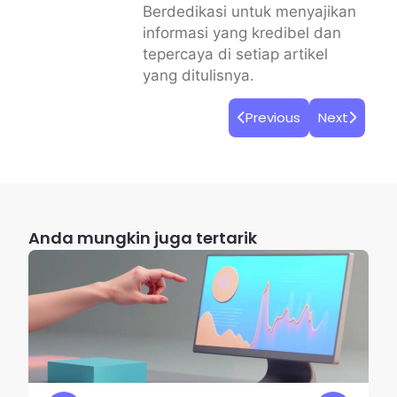
Berdedikasi untuk menyajikan
informasi yang kredibel dan
tepercaya di setiap artikel
yang ditulisnya.
Previous
Next
Anda mungkin juga tertarik