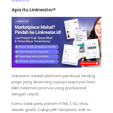
Linkreator
.
Apa Itu Linkreator?
Linkreator adalah platform pembuat landing
page yang dirancang supaya siapa pun bisa
bikin halaman promosi yang profesional
dengan cepat.
Kamu tidak perlu paham HTML, CSS, atau
desain grafis. Cukup pilih template, edit isi