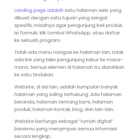
Landing page adalah
satu halaman web yang
dibuat dengan satu tujuan yang sangat
spesifik, misalnya agar pengunjung beli produk,
isi formulir, klik tombol WhatsApp, atau daftar
ke sebuah program.
Tidak ada menu navigasi ke halaman lain, tidak
ada link yang bikin pengunjung kabur ke mana-
mana. Semua elemen di halaman itu diarahkan
ke satu tindakan.
Website, di sisi lain, adalah kumpulan banyak
halaman yang saling terhubung. Ada halaman
beranda, halaman tentang kami, halaman
produk, halaman kontak, blog, dan lain-lain.
Website berfungsi sebagai “rumah digital”
bisnismu yang menyimpan semua informasi
secara lengkap.