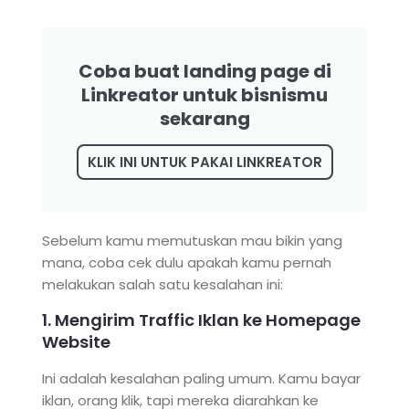
Coba buat landing page di
Linkreator untuk bisnismu
sekarang
KLIK INI UNTUK PAKAI LINKREATOR
Sebelum kamu memutuskan mau bikin yang
mana, coba cek dulu apakah kamu pernah
melakukan salah satu kesalahan ini:
1. Mengirim Traffic Iklan ke Homepage
Website
Ini adalah kesalahan paling umum. Kamu bayar
iklan, orang klik, tapi mereka diarahkan ke