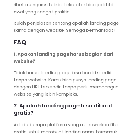
ribet mengurus teknis, Linkreator bisa jadi titik
awal yang sangat praktis.
Itulah penjelasan tentang apakah landing page
sama dengan website. Semoga bermanfaat!
FAQ
1. Apakah landing page harus bagian dari
website?
Tidak harus. Landing page bisa berdiri sendiri
tanpa website. Kamu bisa punya landing page
dengan URL tersendiri tanpa perlu membangun
website yang lebih kompleks.
2. Apakah landing page bisa dibuat
gratis?
Ada beberapa platform yang menawarkan fitur
gratis untuk membuat landing page, termasuk