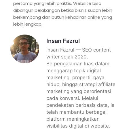
pertama yang lebih praktis. Website bisa
dibangun belakangan ketika bisnis sudah lebih
berkembang dan butuh kehadiran online yang
lebih lengkap.
Insan Fazrul
Insan Fazrul — SEO content
writer sejak 2020.
Berpengalaman luas dalam
menggarap topik digital
marketing, properti, gaya
hidup, hingga strategi affiliate
marketing yang berorientasi
pada konversi. Melalui
pendekatan berbasis data, ia
telah membantu berbagai
platform meningkatkan
visibilitas digital di website.