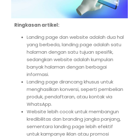
Ringkasan artikel:
Landing page dan website adalah dua hal
yang berbeda, landing page adalah satu
halaman dengan satu tujuan spesifik,
sedangkan website adalah kumpulan
banyak halaman dengan berbagai
informasi.
Landing page dirancang khusus untuk
menghasilkan konversi, seperti pembelian
produk, pendaftaran, atau kontak via
WhatsApp.
Website lebih cocok untuk membangun
kredibilitas dan branding jangka panjang,
sementara landing page lebih efektif
untuk kampanye iklan atau promosi