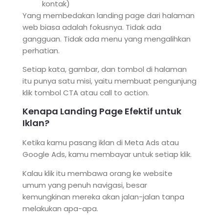
kontak)
Yang membedakan landing page dari halaman
web biasa adalah fokusnya. Tidak ada
gangguan. Tidak ada menu yang mengalihkan
perhatian.
Setiap kata, gambar, dan tombol di halaman
itu punya satu misi, yaitu membuat pengunjung
klik tombol CTA atau call to action.
Kenapa Landing Page Efektif untuk
Iklan?
Ketika kamu pasang iklan di Meta Ads atau
Google Ads, kamu membayar untuk setiap klik.
Kalau klik itu membawa orang ke website
umum yang penuh navigasi, besar
kemungkinan mereka akan jalan-jalan tanpa
melakukan apa-apa.