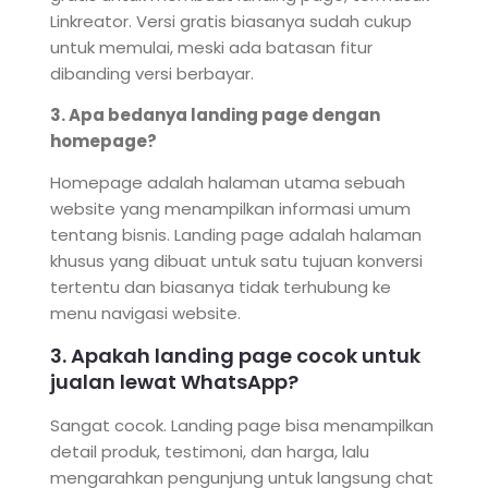
Linkreator. Versi gratis biasanya sudah cukup
untuk memulai, meski ada batasan fitur
dibanding versi berbayar.
3. Apa bedanya landing page dengan
homepage?
Homepage adalah halaman utama sebuah
website yang menampilkan informasi umum
tentang bisnis. Landing page adalah halaman
khusus yang dibuat untuk satu tujuan konversi
tertentu dan biasanya tidak terhubung ke
menu navigasi website.
3. Apakah landing page cocok untuk
jualan lewat WhatsApp?
Sangat cocok. Landing page bisa menampilkan
detail produk, testimoni, dan harga, lalu
mengarahkan pengunjung untuk langsung chat