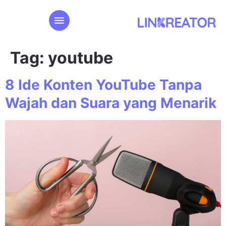
Tag:
youtube
8 Ide Konten YouTube Tanpa
Wajah dan Suara yang Menarik