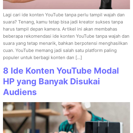
Lagi cari ide konten YouTube tanpa perlu tampil wajah dan
suara? Tenang, kamu tetap bisa jadi kreator sukses tanpa
harus tampil depan kamera. Artikel ini akan membahas
beberapa rekomendasi ide konten YouTube tanpa wajah dan
suara yang tetap menarik, bahkan berpotensi menghasilkan
cuan. YouTube memang jadi salah satu platform paling
populer untuk berbagi konten dan […]
8 Ide Konten YouTube Modal
HP yang Banyak Disukai
Audiens