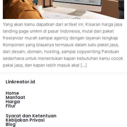
Yang akan kamu dapatkan dari artikel ini: Kisaran harga jasa
landing page umkm di pasar Indonesia, mulai dari paket
freelancer murah sampai agency dengan layanan lengkap
Komponen yang biasanya termasuk dalam satu paket jasa,
dari desain, domain, hosting, sampai copywriting Panduan
sederhana untuk menentukan kapan kebutuhan kamu cocok
pakai jasa, dan kapan lebih masuk akal […]
Linkreator.id
Home
Manfaat
Harga
Fitur
Syarat dan Ketentuan
Kebijakan Privasi
Blog